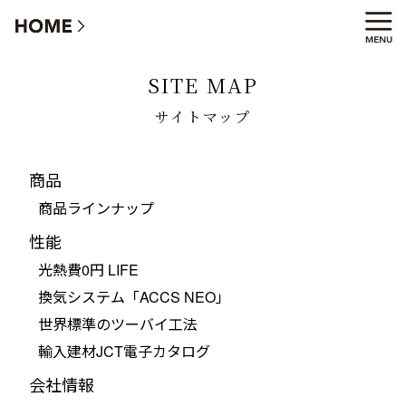
サイトマップ
SITE MAP
サイトマップ
商品
商品ラインナップ
性能
光熱費0円 LIFE
換気システム「ACCS NEO」
世界標準のツーバイ工法
輸入建材JCT電子カタログ
会社情報