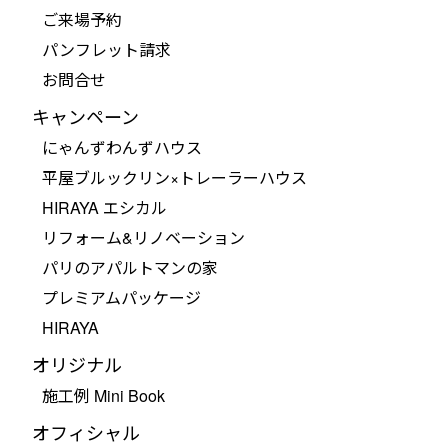
ご来場予約
パンフレット請求
お問合せ
キャンペーン
にゃんずわんずハウス
平屋ブルックリン×トレーラーハウス
HIRAYA エシカル
リフォーム&リノベーション
パリのアパルトマンの家
プレミアムパッケージ
HIRAYA
オリジナル
施工例 Mini Book
オフィシャル