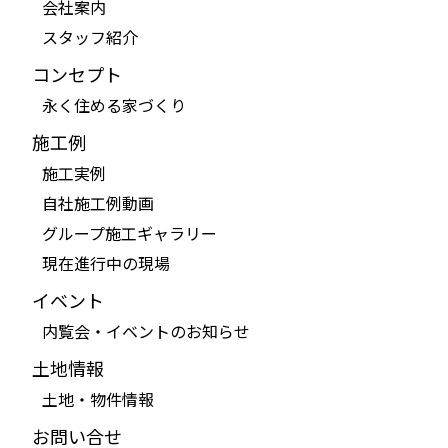
会社案内
スタッフ紹介
コンセプト
永く住める家づくり
施工例
施工実例
自社施工例動画
グループ施工ギャラリー
現在進行中の現場
イベント
内覧会・イベントのお知らせ
土地情報
土地・物件情報
お問い合せ