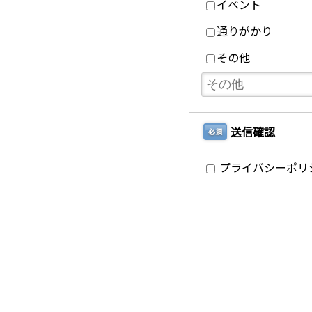
イベント
通りがかり
その他
送信確認
必須
プライバシーポリ