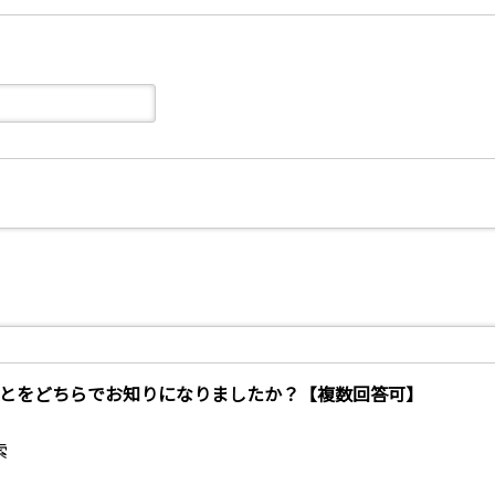
とをどちらでお知りになりましたか？【複数回答可】
索