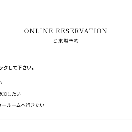
ONLINE RESERVATION
ご来場予約
ックして下さい。
い
参加したい
ョールームへ行きたい