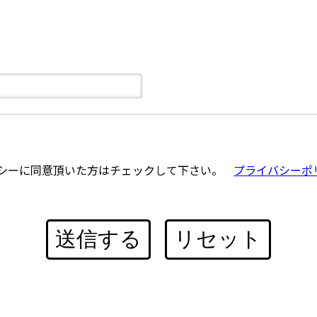
シーに同意頂いた方はチェックして下さい。
プライバシーポ
送信する
リセット