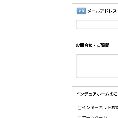
メールアドレス
必須
お問合せ・ご質問
インデュアホームのこ
インターネット検
ホームページ