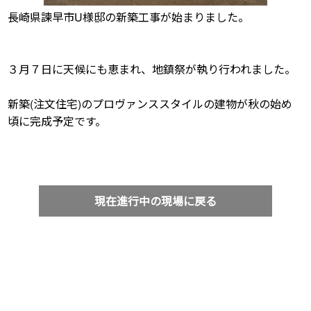
長崎県諫早市U様邸の新築工事が始まりました。
３月７日に天候にも恵まれ、地鎮祭が執り行われました。
新築(注文住宅)のプロヴァンススタイルの建物が秋の始め
頃に完成予定です。
現在進行中の現場に戻る