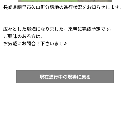
長崎県諫早市久山町分譲地の進行状況をお知らせします。
広々とした環境になりました。来春に完成予定です。
ご興味のある方は、
お気軽にお問合せ下さいませ♪
現在進行中の現場に戻る