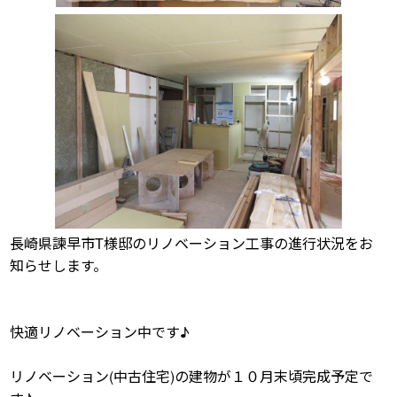
長崎県諫早市T様邸のリノベーション工事の進行状況をお
知らせします。
快適リノベーション中です♪
リノベーション(中古住宅)の建物が１０月末頃完成予定で