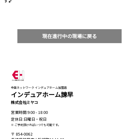
す♪
現在進行中の現場に戻る
全国ネットワーク インデュアホーム加盟店
インデュアホーム諫早
株式会社ミヤコ
営業時間:9:00 - 18:00
定休日:日曜日・祝日
※ ご予約頂ければいつでも可能です。
854-0062