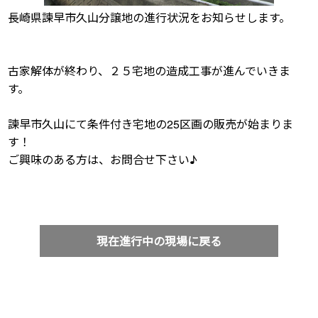
長崎県諫早市久山分譲地の進行状況をお知らせします。
古家解体が終わり、２５宅地の造成工事が進んでいきま
す。
諫早市久山にて条件付き宅地の25区画の販売が始まりま
す！
ご興味のある方は、お問合せ下さい♪
現在進行中の現場に戻る