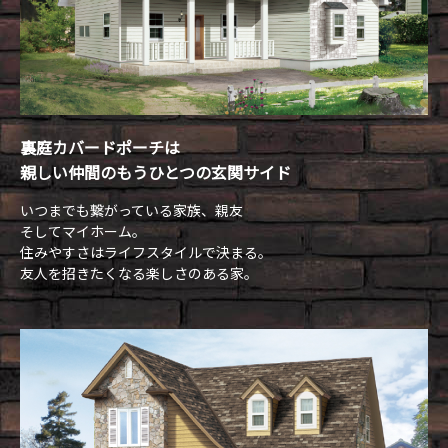
裏庭カバードポーチは
親しい仲間のもうひとつの玄関サイド
いつまでも繋がっている家族、親友
そしてマイホーム。
住みやすさはライフスタイルで決まる。
友人を招きたくなる楽しさのある家。