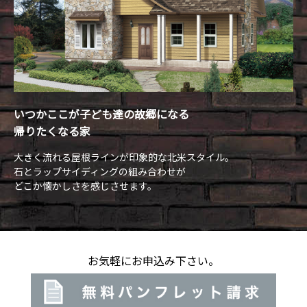
いつかここが子ども達の故郷になる
帰りたくなる家
大きく流れる屋根ラインが印象的な北米スタイル。
石とラップサイディングの組み合わせが
どこか懐かしさを感じさせます。
お気軽にお申込み下さい。