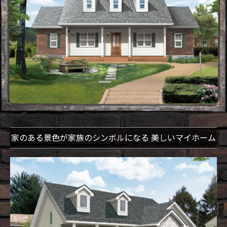
家のある景色が家族のシンボルになる
美しいマイホーム