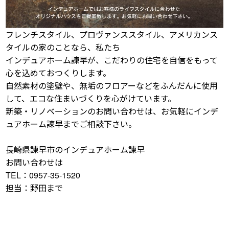
フレンチスタイル、プロヴァンススタイル、アメリカンス
タイルの家のことなら、私たち
インデュアホーム諫早が、こだわりの住宅を自信をもって
心を込めておつくりします。
自然素材の塗壁や、無垢のフロアーなどをふんだんに使用
して、エコな住まいづくりを心がけています。
新築・リノベーションのお問い合わせは、お気軽にインデ
ュアホーム諫早までご相談下さい。
長崎県諫早市のインデュアホーム諫早
お問い合わせは
TEL：0957-35-1520
担当：野田まで