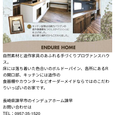
自然素材と造作家具のあふれる手づくりプロヴァンスハウ
ス。
床には落ち着いた色合いのボルドーパイン、各所にあるR
の開口部、キッチンには造作の
食器棚やカウンターなどオーダーメイドならではのこだわ
りいっぱいのお家です。
長崎県諫早市のインデュアホーム諫早
お問い合わせは
TEL：0957-35-1520