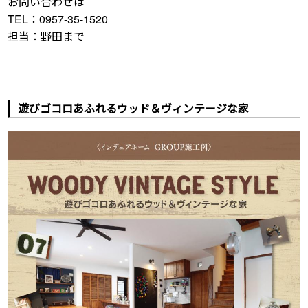
お問い合わせは
TEL：0957-35-1520
担当：野田まで
遊びゴコロあふれるウッド＆ヴィンテージな家