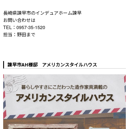
長崎県諫早市のインデュアホーム諫早
お問い合わせは
TEL：0957-35-1520
担当：野田まで
諌早市AH様邸 アメリカンスタイルハウス