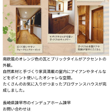
南欧風のオレンジ色の瓦とブリックタイルがアクセントの
外観。
自然素材と手づくり家具満載の室内にアイアンやタイルな
どをポイント使いしたオシャレな空間。
たくさんのお気に入りがつまったプロヴァンスハウスが完
成しました。
長崎県諫早市のインデュアホーム諫早
お問い合わせは