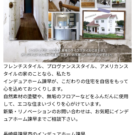
フレンチスタイル、プロヴァンススタイル、アメリカンス
タイルの家のことなら、私たち
インデュアホーム諫早が、こだわりの住宅を自信をもって
心を込めておつくりします。
自然素材の塗壁や、無垢のフロアーなどをふんだんに使用
して、エコな住まいづくりを心がけています。
新築・リノベーションのお問い合わせは、お気軽にインデ
ュアホーム諫早までご相談下さい。
長崎県諫早市のインデュアホーム諫早