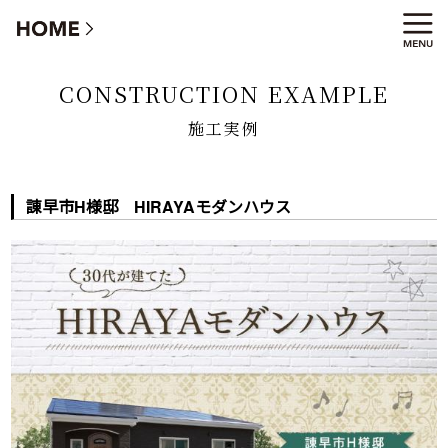
施工実例
CONSTRUCTION EXAMPLE
施工実例
諌早市H様邸 HIRAYAモダンハウス