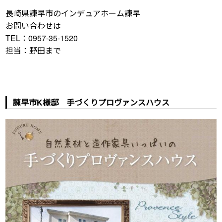
長崎県諫早市のインデュアホーム諫早
お問い合わせは
TEL：0957-35-1520
担当：野田まで
諌早市K様邸 手づくりプロヴァンスハウス