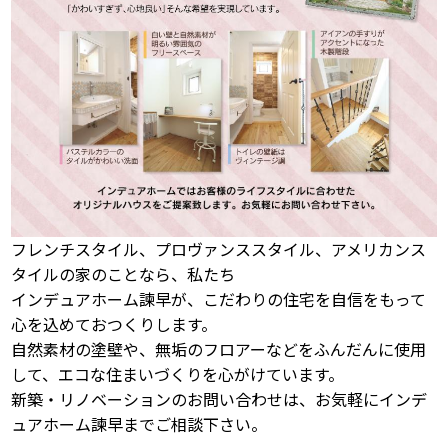
フレンチスタイル、プロヴァンススタイル、アメリカンス
タイルの家のことなら、私たち
インデュアホーム諫早が、こだわりの住宅を自信をもって
心を込めておつくりします。
自然素材の塗壁や、無垢のフロアーなどをふんだんに使用
して、エコな住まいづくりを心がけています。
新築・リノベーションのお問い合わせは、お気軽にインデ
ュアホーム諫早までご相談下さい。