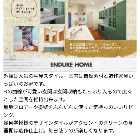
外観は人気の平屋スタイル。室内は自然素材と造作家具い
っぱいのお家です。
Rの曲線が可愛い玄関は玄関収納もたっぷり入るので広々
とした空間を維持出来ます。
無垢フロアーや塗壁をふんだんに使った気持ちのいいリビ
ング。
幾何学模様のデザインタイルがアクセントのグリーンの食
器棚は造作仕上げ。毎日使うのが楽しくなります。