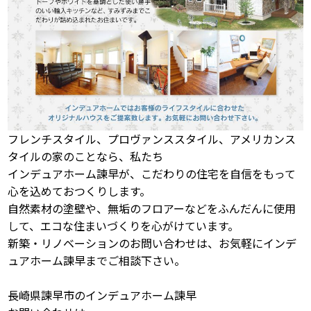
フレンチスタイル、プロヴァンススタイル、アメリカンス
タイルの家のことなら、私たち
インデュアホーム諫早が、こだわりの住宅を自信をもって
心を込めておつくりします。
自然素材の塗壁や、無垢のフロアーなどをふんだんに使用
して、エコな住まいづくりを心がけています。
新築・リノベーションのお問い合わせは、お気軽にインデ
ュアホーム諫早までご相談下さい。
長崎県諫早市のインデュアホーム諫早