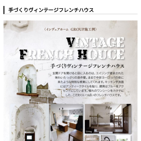
手づくりヴィンテージフレンチハウス