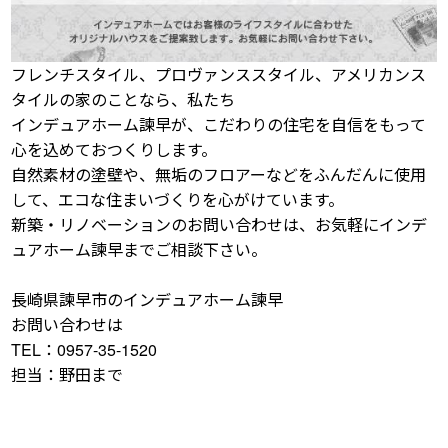
フレンチスタイル、プロヴァンススタイル、アメリカンス
タイルの家のことなら、私たち
インデュアホーム諫早が、こだわりの住宅を自信をもって
心を込めておつくりします。
自然素材の塗壁や、無垢のフロアーなどをふんだんに使用
して、エコな住まいづくりを心がけています。
新築・リノベーションのお問い合わせは、お気軽にインデ
ュアホーム諫早までご相談下さい。
長崎県諫早市のインデュアホーム諫早
お問い合わせは
TEL：0957-35-1520
担当：野田まで