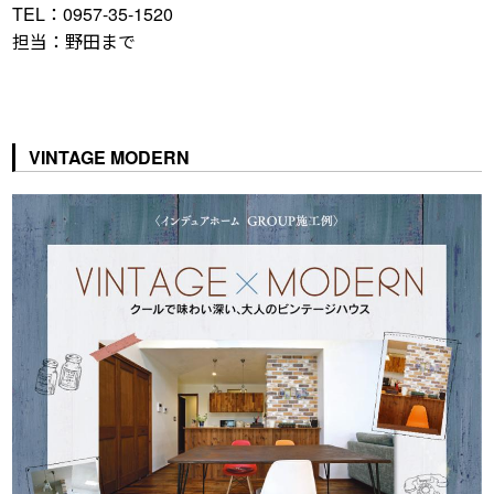
TEL：0957-35-1520
担当：野田まで
VINTAGE MODERN