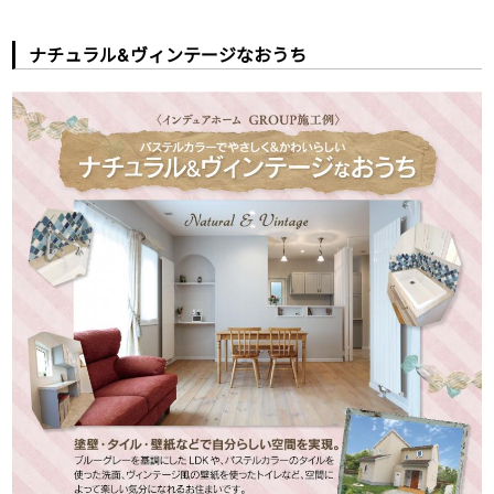
ナチュラル&ヴィンテージなおうち