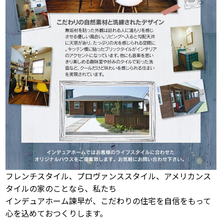
フレンチスタイル、プロヴァンススタイル、アメリカンス
タイルの家のことなら、私たち
インデュアホーム諫早が、こだわりの住宅を自信をもって
心を込めておつくりします。