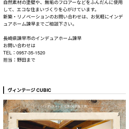
自然素材の塗壁や、無垢のフロアーなどをふんだんに使用
して、エコな住まいづくりを心がけています。
新築・リノベーションのお問い合わせは、お気軽にインデ
ュアホーム諫早までご相談下さい。
長崎県諫早市のインデュアホーム諫早
お問い合わせは
TEL：0957-35-1520
担当：野田まで
ヴィンテージ CUBIC