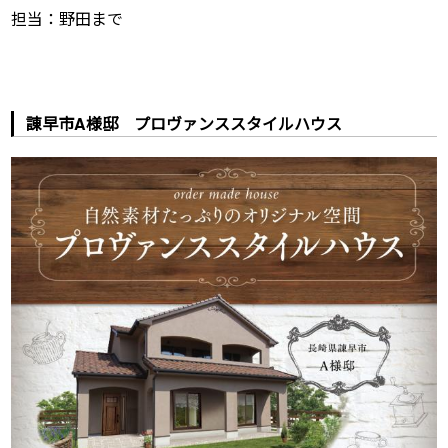
担当：野田まで
諌早市A様邸 プロヴァンススタイルハウス