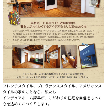
フレンチスタイル、プロヴァンススタイル、アメリカンス
タイルの家のことなら、私たち
インデュアホーム諫早が、こだわりの住宅を自信をもって
心を込めておつくりします。