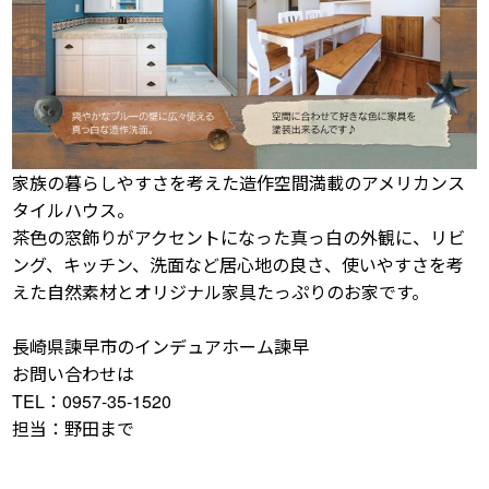
家族の暮らしやすさを考えた造作空間満載のアメリカンス
タイルハウス。
茶色の窓飾りがアクセントになった真っ白の外観に、リビ
ング、キッチン、洗面など居心地の良さ、使いやすさを考
えた自然素材とオリジナル家具たっぷりのお家です。
長崎県諫早市のインデュアホーム諫早
お問い合わせは
TEL：0957-35-1520
担当：野田まで