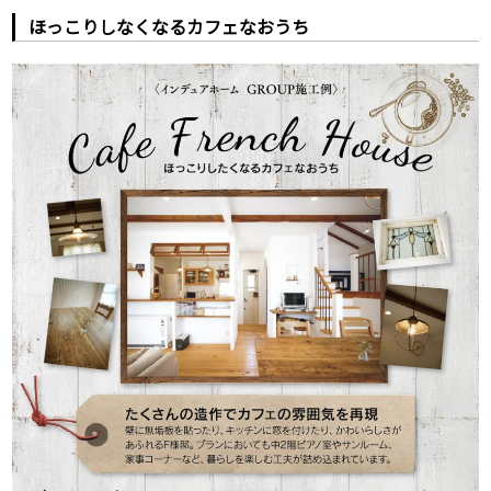
ほっこりしなくなるカフェなおうち