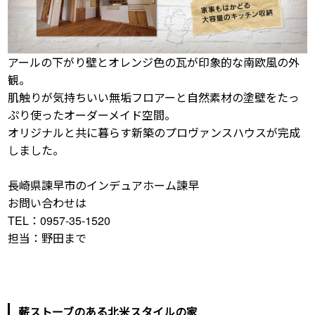
アールの下がり壁とオレンジ色の瓦が印象的な南欧風の外
観。
肌触りが気持ちいい無垢フロアーと自然素材の塗壁をたっ
ぷり使ったオーダーメイド空間。
オリジナルと共に暮らす新築のプロヴァンスハウスが完成
しました。
長崎県諫早市のインデュアホーム諫早
お問い合わせは
TEL：0957-35-1520
担当：野田まで
薪ストーブのある北米スタイルの家