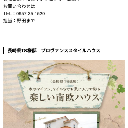
お問い合わせは
TEL：0957-35-1520
担当：野田まで
長崎県TS様邸 プロヴァンススタイルハウス