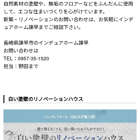
自然素材の塗壁や、無垢のフロアーなどをふんだんに使用
して、エコな住まいづくりを心がけています。
新築・リノベーションのお問い合わせは、お気軽にインデ
ュアホーム諫早までご相談下さい。
長崎県諫早市のインデュアホーム諫早
お問い合わせは
TEL：0957-35-1520
担当：野田まで
白い塗壁のリノベーションハウス