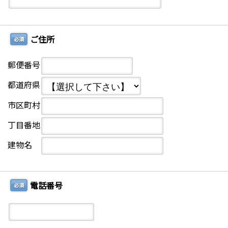
ご住所
必須
郵便番号
都道府県
市区町村
丁目番地
建物名
電話番号
必須