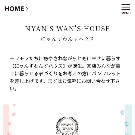
にゃんずわんずハウス
NYAN'S WAN'S HOUSE
にゃんずわんずハウス
モフモフたちに癒やされながらともに幸せに暮らす
【にゃんずわんずハウス】が誕生。家族みんなが幸
せに暮らせる家づくりをお考えの方にパンフレット
を差し上げます。まずはお気軽にお問い合わせ下さ
い。