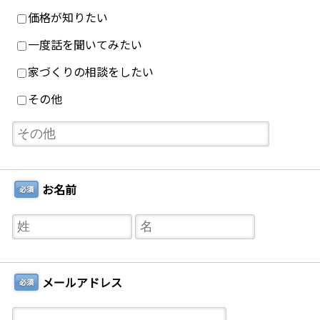
価格が知りたい
一度話を聞いてみたい
家づくりの相談をしたい
その他
お名前
必須
メールアドレス
必須