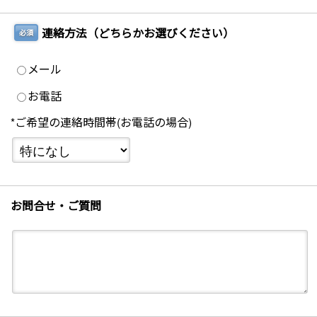
連絡方法（どちらかお選びください）
必須
メール
お電話
*ご希望の連絡時間帯(お電話の場合)
お問合せ・ご質問