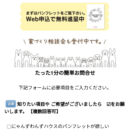
たった1分の簡単お問合せ
下記フォームに必要項目をご入力ください。
知りたい項目や ご希望がございましたら ☑をお願
必須
いします。 【複数回答可】
にゃんずわんずハウスのパンフレットが欲しい