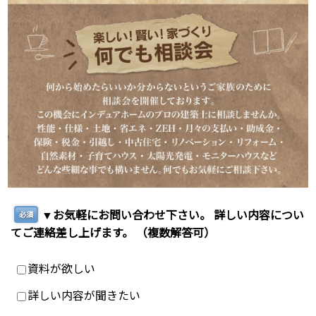
▼お気軽にお問い合わせ下さい。 詳しい内容につい
必須
てご連絡差し上げます。 （複数解答可）
資料が欲しい
詳しい内容が聞きたい