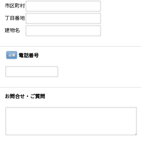
市区町村
丁目番地
建物名
電話番号
必須
お問合せ・ご質問