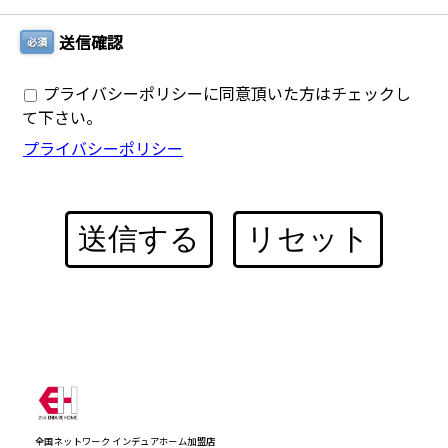
送信確認
必須
プライバシーポリシーに同意頂いた方はチェックし
て下さい。
プライバシーポリシー
送信する
リセット
全国ネットワーク インデュアホーム加盟店