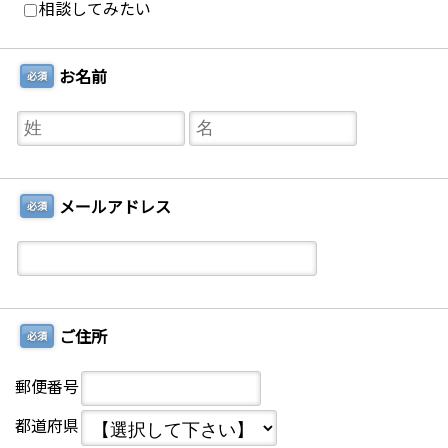
相談してみたい
お名前
必須
メールアドレス
必須
ご住所
必須
郵便番号
都道府県